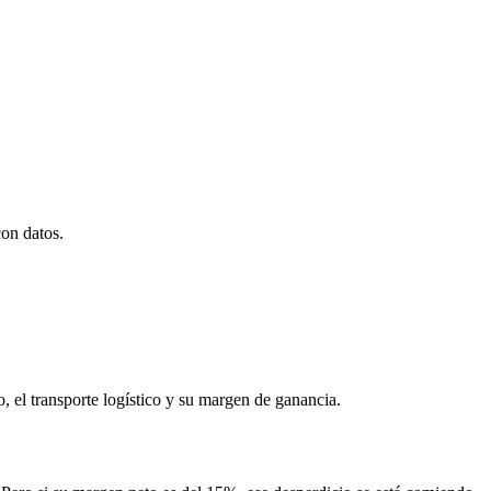
con datos.
o, el transporte logístico y su margen de ganancia.