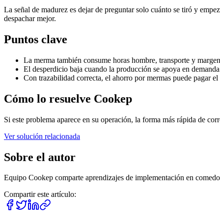
La señal de madurez es dejar de preguntar solo cuánto se tiró y empe
despachar mejor.
Puntos clave
La merma también consume horas hombre, transporte y margen,
El desperdicio baja cuando la producción se apoya en demanda 
Con trazabilidad correcta, el ahorro por mermas puede pagar el
Cómo lo resuelve Cookep
Si este problema aparece en su operación, la forma más rápida de corre
Ver solución relacionada
Sobre el autor
Equipo Cookep
comparte aprendizajes de implementación en comedores
Compartir este artículo: