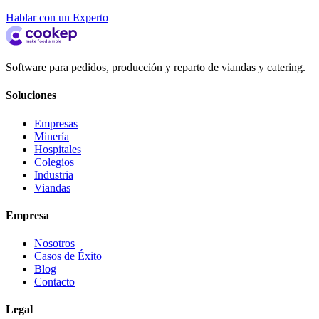
Hablar con un Experto
Software para pedidos, producción y reparto de viandas y catering.
Soluciones
Empresas
Minería
Hospitales
Colegios
Industria
Viandas
Empresa
Nosotros
Casos de Éxito
Blog
Contacto
Legal