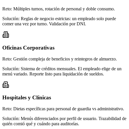
Reto:
Múltiples turnos, rotación de personal y doble consumo.
Solución:
Reglas de negocio estrictas: un empleado solo puede
comer una vez por turno. Validación por DNI.
Oficinas Corporativas
Reto:
Gestión compleja de beneficios y reintegros de almuerzo.
Solución:
Sistema de créditos mensuales. El empleado elige de un
menú variado. Reporte listo para liquidación de sueldos.
Hospitales y Clínicas
Reto:
Dietas específicas para personal de guardia vs administrativo.
Solución:
Menús diferenciados por perfil de usuario. Trazabilidad de
quién comió qué y cuándo para auditorías.