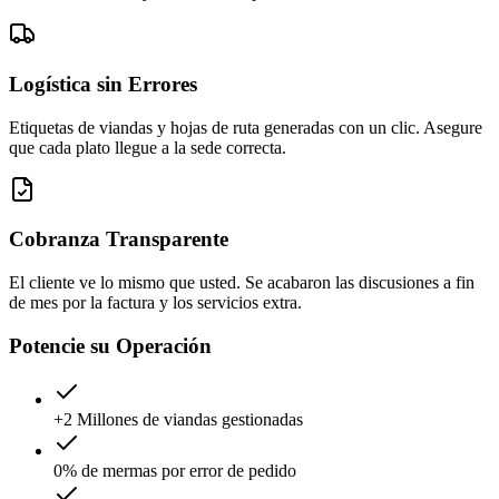
Logística sin Errores
Etiquetas de viandas y hojas de ruta generadas con un clic. Asegure
que cada plato llegue a la sede correcta.
Cobranza Transparente
El cliente ve lo mismo que usted. Se acabaron las discusiones a fin
de mes por la factura y los servicios extra.
Potencie su Operación
+2 Millones de viandas gestionadas
0% de mermas por error de pedido