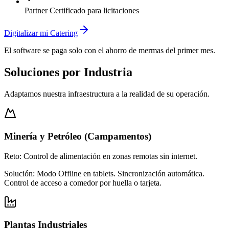
Partner Certificado para licitaciones
Digitalizar mi Catering
El software se paga solo con el ahorro de mermas del primer mes.
Soluciones por Industria
Adaptamos nuestra infraestructura a la realidad de su operación.
Minería y Petróleo (Campamentos)
Reto:
Control de alimentación en zonas remotas sin internet.
Solución:
Modo Offline en tablets. Sincronización automática.
Control de acceso a comedor por huella o tarjeta.
Plantas Industriales