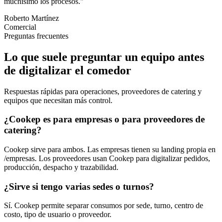
muchísimo los procesos.
"
Roberto Martínez
Comercial
Preguntas frecuentes
Lo que suele preguntar un equipo antes
de digitalizar el comedor
Respuestas rápidas para operaciones, proveedores de catering y
equipos que necesitan más control.
¿Cookep es para empresas o para proveedores de
catering?
Cookep sirve para ambos. Las empresas tienen su landing propia en
/empresas. Los proveedores usan Cookep para digitalizar pedidos,
producción, despacho y trazabilidad.
¿Sirve si tengo varias sedes o turnos?
Sí. Cookep permite separar consumos por sede, turno, centro de
costo, tipo de usuario o proveedor.