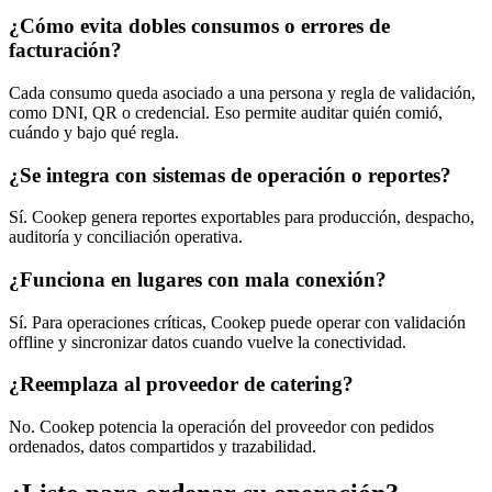
¿Cómo evita dobles consumos o errores de
facturación?
Cada consumo queda asociado a una persona y regla de validación,
como DNI, QR o credencial. Eso permite auditar quién comió,
cuándo y bajo qué regla.
¿Se integra con sistemas de operación o reportes?
Sí. Cookep genera reportes exportables para producción, despacho,
auditoría y conciliación operativa.
¿Funciona en lugares con mala conexión?
Sí. Para operaciones críticas, Cookep puede operar con validación
offline y sincronizar datos cuando vuelve la conectividad.
¿Reemplaza al proveedor de catering?
No. Cookep potencia la operación del proveedor con pedidos
ordenados, datos compartidos y trazabilidad.