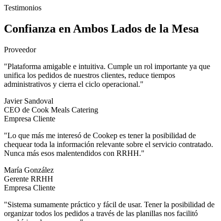
Testimonios
Confianza en Ambos Lados de la Mesa
Proveedor
"
Plataforma amigable e intuitiva. Cumple un rol importante ya que
unifica los pedidos de nuestros clientes, reduce tiempos
administrativos y cierra el ciclo operacional.
"
Javier Sandoval
CEO de Cook Meals Catering
Empresa Cliente
"
Lo que más me interesó de Cookep es tener la posibilidad de
chequear toda la información relevante sobre el servicio contratado.
Nunca más esos malentendidos con RRHH.
"
María González
Gerente RRHH
Empresa Cliente
"
Sistema sumamente práctico y fácil de usar. Tener la posibilidad de
organizar todos los pedidos a través de las planillas nos facilitó