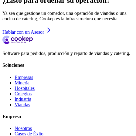
¿Listo para ordenar su operación?
Ya sea que gestione un comedor, una operación de viandas o una
cocina de catering, Cookep es la infraestructura que necesita.
Hablar con un Asesor
Software para pedidos, producción y reparto de viandas y catering.
Soluciones
Empresas
Minería
Hospitales
Colegios
Industria
Viandas
Empresa
Nosotros
Casos de Éxito