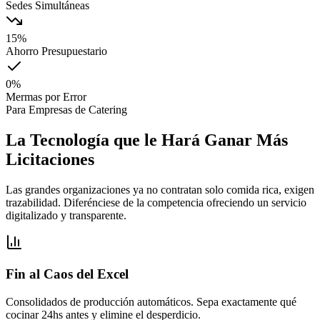
Sedes Simultáneas
15%
Ahorro Presupuestario
0%
Mermas por Error
Para Empresas de Catering
La Tecnología que le Hará Ganar Más
Licitaciones
Las grandes organizaciones ya no contratan solo comida rica, exigen
trazabilidad. Diferénciese de la competencia ofreciendo un servicio
digitalizado y transparente.
Fin al Caos del Excel
Consolidados de producción automáticos. Sepa exactamente qué
cocinar 24hs antes y elimine el desperdicio.