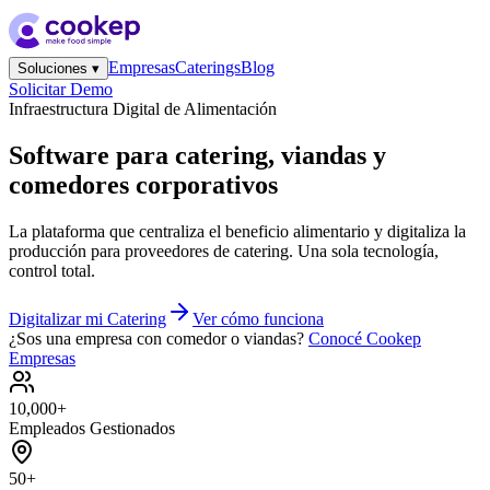
Empresas
Caterings
Blog
Soluciones ▾
Solicitar Demo
Infraestructura Digital de Alimentación
Software para
catering, viandas y
comedores corporativos
La plataforma que centraliza el beneficio alimentario y digitaliza la
producción para proveedores de catering. Una sola tecnología,
control total.
Digitalizar mi Catering
Ver cómo funciona
¿Sos una empresa con comedor o viandas?
Conocé Cookep
Empresas
10,000+
Empleados Gestionados
50+