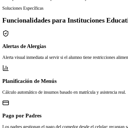
Soluciones Específicas
Funcionalidades para
Instituciones Educat
Alertas de Alergias
Alerta visual inmediata al servir si el alumno tiene restricciones alimen
Planificación de Menús
Cálculo automático de insumos basado en matrícula y asistencia real.
Pago por Padres
Los padres gestionan el pago del comedor desde el celular: recargan 