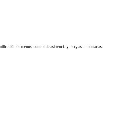
ificación de menús, control de asistencia y alergias alimentarias.