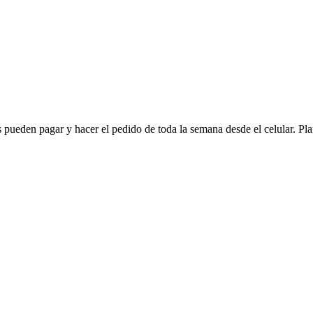
pueden pagar y hacer el pedido de toda la semana desde el celular. Plan