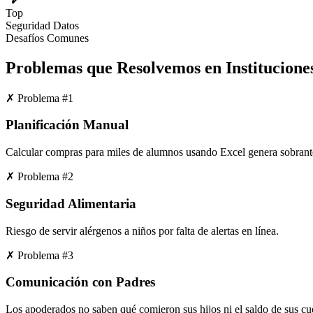
Top
Seguridad Datos
Desafíos Comunes
Problemas que Resolvemos en
Institucione
✗
Problema #
1
Planificación Manual
Calcular compras para miles de alumnos usando Excel genera sobrant
✗
Problema #
2
Seguridad Alimentaria
Riesgo de servir alérgenos a niños por falta de alertas en línea.
✗
Problema #
3
Comunicación con Padres
Los apoderados no saben qué comieron sus hijos ni el saldo de sus cu