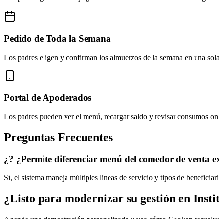
Pedido de Toda la Semana
Los padres eligen y confirman los almuerzos de la semana en una sola v
Portal de Apoderados
Los padres pueden ver el menú, recargar saldo y revisar consumos onl
Preguntas Frecuentes
¿?
¿Permite diferenciar menú del comedor de venta e
Sí, el sistema maneja múltiples líneas de servicio y tipos de beneficia
¿Listo para modernizar su gestión en
Insti