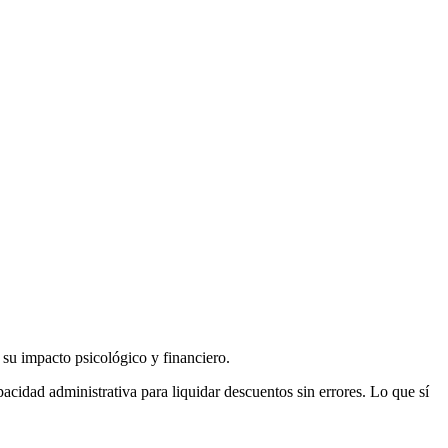
u impacto psicológico y financiero.
pacidad administrativa para liquidar descuentos sin errores. Lo que sí